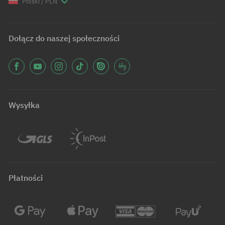
Polski / PLN
Dołącz do naszej społeczności
Wysyłka
Płatności