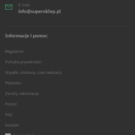
E-mail
info@supersklep.pl
Informacje i pomoc
Regulamin
Polityka prywatności
Wysyłki, dostawy, czas realizacji
Płatności
Zwroty, reklamacje
Pomoc
FAQ
Kontakt