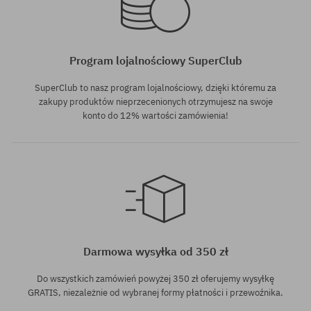
Program lojalnościowy SuperClub
SuperClub to nasz program lojalnościowy, dzięki któremu za
zakupy produktów nieprzecenionych otrzymujesz na swoje
konto do 12% wartości zamówienia!
Darmowa wysyłka od 350 zł
Do wszystkich zamówień powyżej 350 zł oferujemy wysyłkę
GRATIS, niezależnie od wybranej formy płatności i przewoźnika.