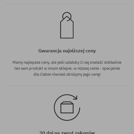
Gwarancja najniższej ceny
Mamy najlepsze ceny, ale jeśli udałoby Ci się znaleźć dokładnie
ten sam produkt w innym sklepie, w niższej cenie - specjalnie
dla Ciebie również obniżymy jego cenę!
30 dni na zwrot zakupów