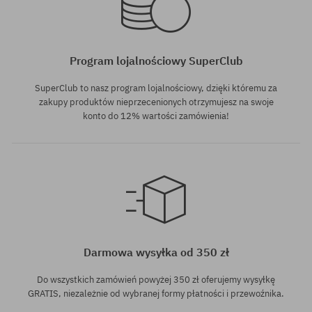
Program lojalnościowy SuperClub
SuperClub to nasz program lojalnościowy, dzięki któremu za
zakupy produktów nieprzecenionych otrzymujesz na swoje
konto do 12% wartości zamówienia!
Darmowa wysyłka od 350 zł
Do wszystkich zamówień powyżej 350 zł oferujemy wysyłkę
GRATIS, niezależnie od wybranej formy płatności i przewoźnika.