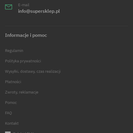
E-mail
info@supersklep.pl
Informacje i pomoc
Regulamin
Polityka prywatności
Wysyłki, dostawy, czas realizacji
Płatności
Zwroty, reklamacje
Pomoc
FAQ
Kontakt