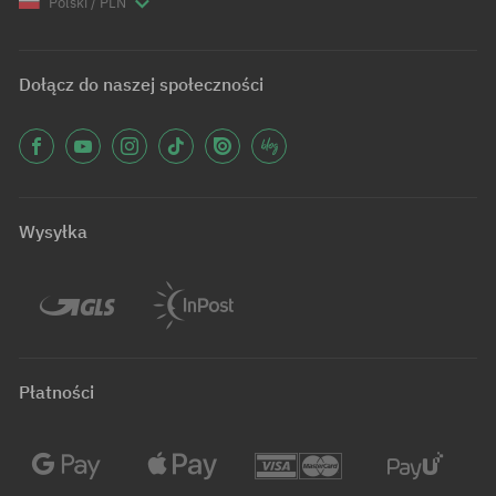
Polski / PLN
Dołącz do naszej społeczności
Wysyłka
Płatności