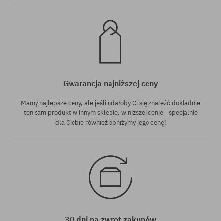
Gwarancja najniższej ceny
Mamy najlepsze ceny, ale jeśli udałoby Ci się znaleźć dokładnie
ten sam produkt w innym sklepie, w niższej cenie - specjalnie
dla Ciebie również obniżymy jego cenę!
30 dni na zwrot zakupów