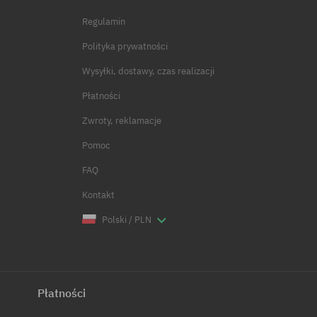
Regulamin
Polityka prywatności
Wysyłki, dostawy, czas realizacji
Płatności
Zwroty, reklamacje
Pomoc
FAQ
Kontakt
Polski / PLN
Płatności