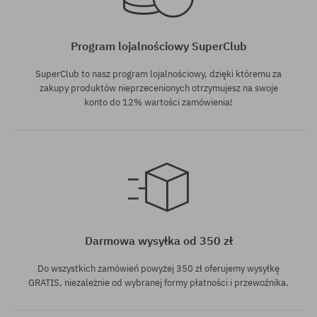
Program lojalnościowy SuperClub
SuperClub to nasz program lojalnościowy, dzięki któremu za
zakupy produktów nieprzecenionych otrzymujesz na swoje
konto do 12% wartości zamówienia!
rozmiar uniwersalny
Darmowa wysyłka od 350 zł
Do wszystkich zamówień powyżej 350 zł oferujemy wysyłkę
GRATIS, niezależnie od wybranej formy płatności i przewoźnika.