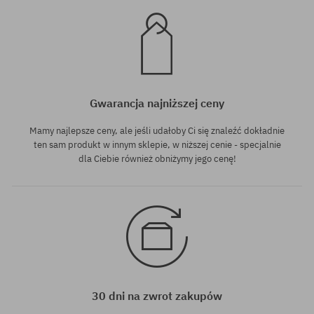
Gwarancja najniższej ceny
Mamy najlepsze ceny, ale jeśli udałoby Ci się znaleźć dokładnie
ten sam produkt w innym sklepie, w niższej cenie - specjalnie
dla Ciebie również obniżymy jego cenę!
30 dni na zwrot zakupów