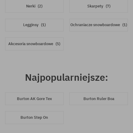
Nerki
(2)
Skarpety
(7)
Legginsy
(1)
Ochraniacze snowboardowe
(1)
Akcesoria snowboardowe
(5)
Najpopularniejsze:
Burton AK Gore Tex
Burton Ruler Boa
Burton Step On