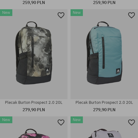
259,90 PLN
259,90 PLN
New
New
rozmiar uniwersalny
rozmiar uniwersalny
Plecak Burton Prospect 2.0 20L
Plecak Burton Prospect 2.0 20L
279,90 PLN
279,90 PLN
New
New
rozmiar uniwersalny
rozmiar uniwersalny