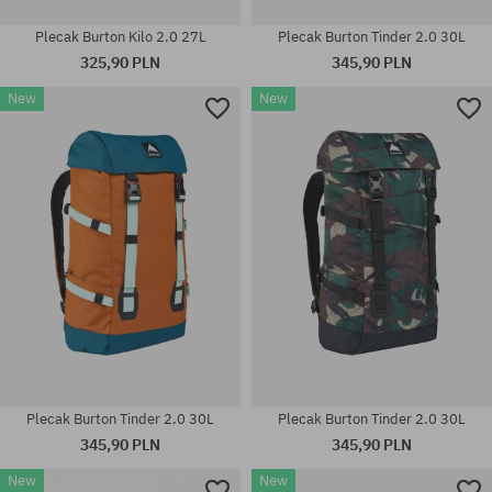
Plecak Burton Kilo 2.0 27L
Plecak Burton Tinder 2.0 30L
325,90 PLN
345,90 PLN
New
New
rozmiar uniwersalny
rozmiar uniwersalny
Plecak Burton Tinder 2.0 30L
Plecak Burton Tinder 2.0 30L
345,90 PLN
345,90 PLN
New
New