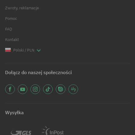
Zwroty, reklamacje
Pomoc
FAQ
Kontakt
Polski / PLN
Dołącz do naszej społeczności
Wysyłka