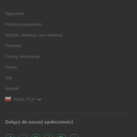
Regulamin
Polityka prywatności
Wysyłki, dostawy, czas realizacji
Płatności
Zwroty, reklamacje
Pomoc
FAQ
Kontakt
Polski / PLN
Dołącz do naszej społeczności