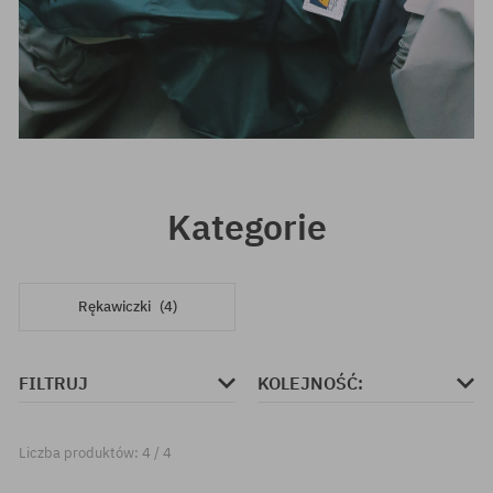
Kategorie
Rękawiczki
(4)
FILTRUJ
KOLEJNOŚĆ:
Liczba produktów: 4 / 4