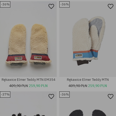
-36%
-36%
Rękawice Elmer Teddy MTN EM354
Rękawice Elmer Teddy MTN
409,90 PLN
259,90 PLN
409,90 PLN
259,90 PLN
-37%
-36%