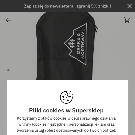
Zapisz się do newslettera i zgranij 5% zniżki!
Pliki cookies w Supersklep
Korzystamy z plików cookies w celu sprawnego działania
witryny (cookies niezbędne), personalizacji reklam oraz
tworzenia usług i ofert dostosowanych do Twoich potrzeb