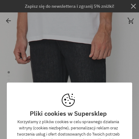
Zapisz się do newslettera i zgranij 5% zniżki!
Pliki cookies w Supersklep
Korzystamy z plików cookies w celu sprawnego działania
witryny (cookies niezbędne), personalizacji reklam oraz
tworzenia usług i ofert dostosowanych do Twoich potrzeb