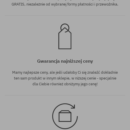
GRATIS, niezależnie od wybranej formy płatności i przewoźnika.
Gwarancja najniższej ceny
Mamy najlepsze ceny, ale jeśli udałoby Ci się znaleźć dokładnie
ten sam produkt w innym sklepie, w niższej cenie - specjalnie
dla Ciebie również obniżymy jego cenę!