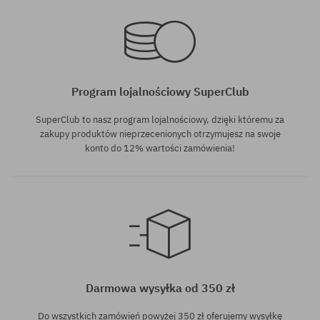
Program lojalnościowy SuperClub
SuperClub to nasz program lojalnościowy, dzięki któremu za
zakupy produktów nieprzecenionych otrzymujesz na swoje
konto do 12% wartości zamówienia!
Darmowa wysyłka od 350 zł
Do wszystkich zamówień powyżej 350 zł oferujemy wysyłkę