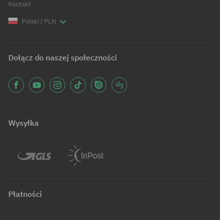
Kontakt
Polski / PLN
Dołącz do naszej społeczności
Wysyłka
Płatności