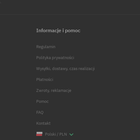
.
Informacje i pomoc
Regulamin
Polityka prywatności
Wysyłki, dostawy, czas realizacji
Płatności
Zwroty, reklamacje
Pomoc
FAQ
Kontakt
Polski / PLN