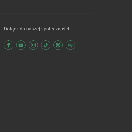
Dołącz do naszej społeczności