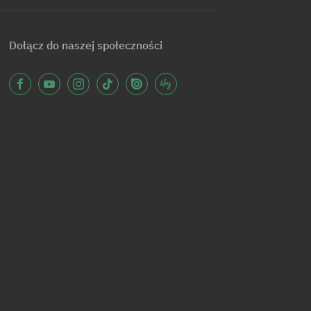
Dołącz do naszej społeczności