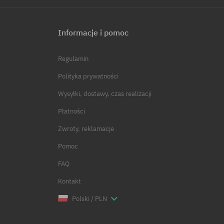
Informacje i pomoc
Regulamin
Polityka prywatności
Wysyłki, dostawy, czas realizacji
Płatności
Zwroty, reklamacje
Pomoc
FAQ
Kontakt
Polski / PLN