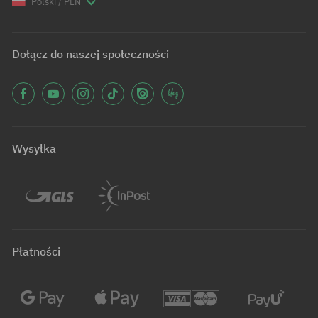
Polski / PLN
Dołącz do naszej społeczności
Wysyłka
Płatności