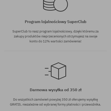
Program lojalnościowy SuperClub
SuperClub to nasz program lojalnościowy, dzięki któremu za
zakupy produktów nieprzecenionych otrzymujesz na swoje
konto do 12% wartości zamówienia!
Darmowa wysyłka od 350 zł
Do wszystkich zamówień powyżej 350 zł oferujemy wysyłkę
GRATIS, niezależnie od wybranej formy płatności i przewoźnika.