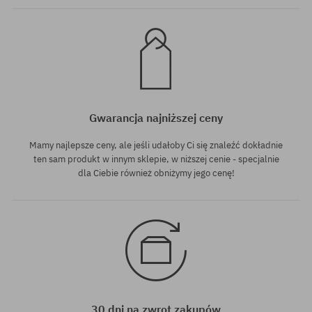
Gwarancja najniższej ceny
Mamy najlepsze ceny, ale jeśli udałoby Ci się znaleźć dokładnie
ten sam produkt w innym sklepie, w niższej cenie - specjalnie
dla Ciebie również obniżymy jego cenę!
30 dni na zwrot zakupów