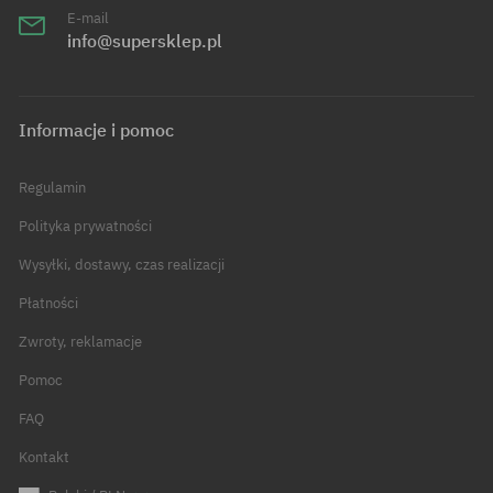
E-mail
info@supersklep.pl
Informacje i pomoc
Regulamin
Polityka prywatności
Wysyłki, dostawy, czas realizacji
Płatności
Zwroty, reklamacje
Pomoc
FAQ
Kontakt