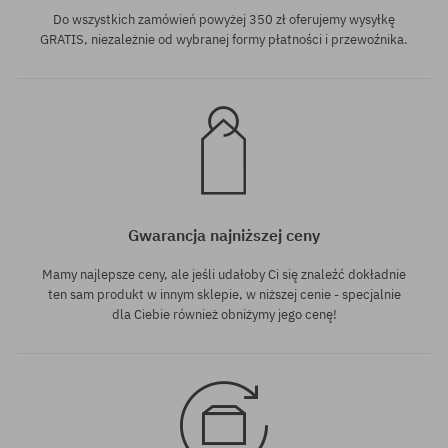
Do wszystkich zamówień powyżej 350 zł oferujemy wysyłkę
GRATIS, niezależnie od wybranej formy płatności i przewoźnika.
Gwarancja najniższej ceny
Mamy najlepsze ceny, ale jeśli udałoby Ci się znaleźć dokładnie
ten sam produkt w innym sklepie, w niższej cenie - specjalnie
dla Ciebie również obniżymy jego cenę!