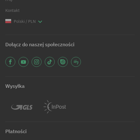
Kontakt
Polski / PLN
Dołącz do naszej społeczności
Wysyłka
Płatności