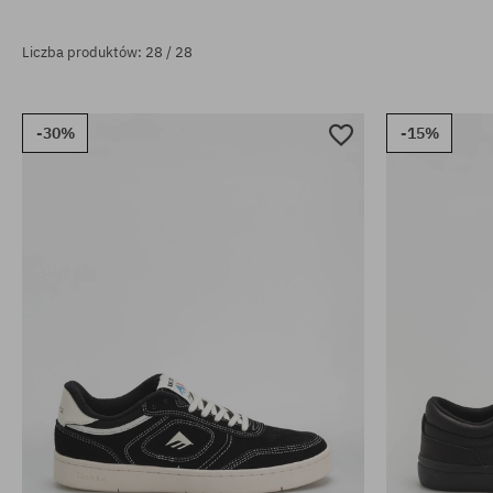
Liczba produktów: 28 / 28
-30%
-15%