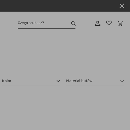
Czego szukasz?
Kolor
Materiał butów