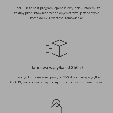
SuperClub to nasz program lojalnościowy, dzięki któremu za
zakupy produktów nieprzecenionych otrzymujesz na swoje
konto do 12% wartości zamówienia!
Darmowa wysyłka od 350 zł
Do wszystkich zamówień powyżej 350 zł oferujemy wysyłkę
GRATIS, niezależnie od wybranej formy płatności i przewoźnika.