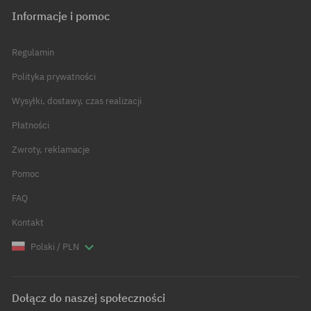
Informacje i pomoc
Regulamin
Polityka prywatności
Wysyłki, dostawy, czas realizacji
Płatności
Zwroty, reklamacje
Pomoc
FAQ
Kontakt
Polski / PLN
Dołącz do naszej społeczności