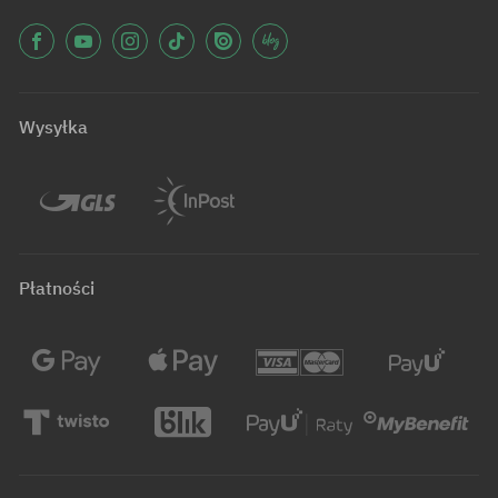
Wysyłka
Płatności