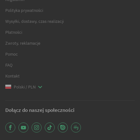
Polityka prywatności
Wysyłki, dostawy, czas realizacji
Płatności
Zwroty, reklamacje
Pomoc
FAQ
Kontakt
Polski / PLN
Dołącz do naszej społeczności