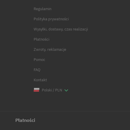
Regulamin
Polityka prywatności
Wysyłki, dostawy, czas realizacji
Płatności
Zwroty, reklamacje
Pomoc
FAQ
Kontakt
Polski / PLN
Płatności