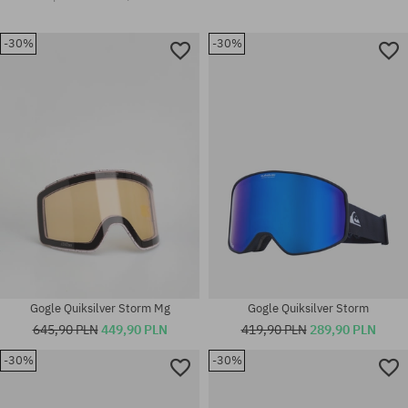
-30%
-30%
Gogle Quiksilver Storm Mg
Gogle Quiksilver Storm
645,90 PLN
449,90 PLN
419,90 PLN
289,90 PLN
-30%
-30%