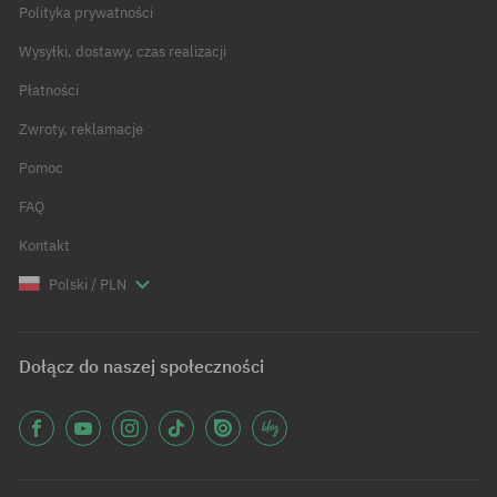
Polityka prywatności
Wysyłki, dostawy, czas realizacji
Płatności
Zwroty, reklamacje
Pomoc
FAQ
Kontakt
Polski / PLN
Dołącz do naszej społeczności