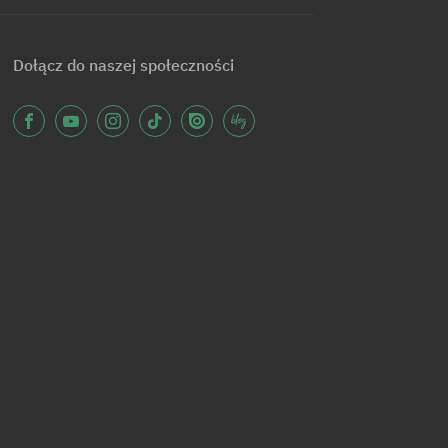
Dołącz do naszej społeczności