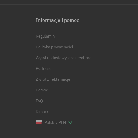
Informacje i pomoc
Regulamin
Polityka prywatności
Wysyłki, dostawy, czas realizacji
Płatności
Zwroty, reklamacje
Pomoc
FAQ
Kontakt
Polski / PLN