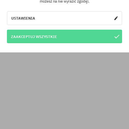
możesz na nie wyrazić zgodę).
USTAWIENIA
ZAAKCEPTUJ WSZYSTKIE