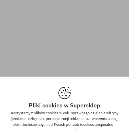
Pliki cookies w Supersklep
Korzystamy z plików cookies w celu sprawnego działania witryny
(cookies niezbędne), personalizacji reklam oraz tworzenia usług i
ofert dostosowanych do Twoich potrzeb (cookies opcjonalne –