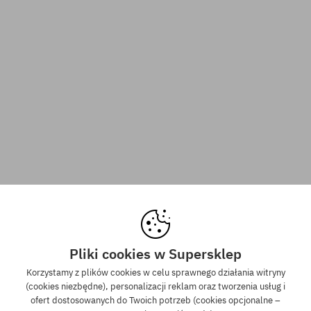
Pliki cookies w Supersklep
Korzystamy z plików cookies w celu sprawnego działania witryny
(cookies niezbędne), personalizacji reklam oraz tworzenia usług i
ofert dostosowanych do Twoich potrzeb (cookies opcjonalne –