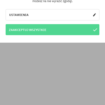
możesz na nie wyrazić zgodę).
USTAWIENIA
ZAAKCEPTUJ WSZYSTKIE