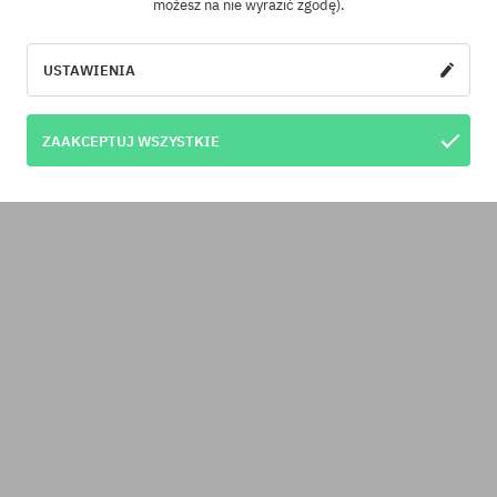
możesz na nie wyrazić zgodę).
USTAWIENIA
ZAAKCEPTUJ WSZYSTKIE