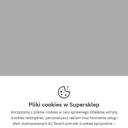
Pliki cookies w Supersklep
Korzystamy z plików cookies w celu sprawnego działania witryny
(cookies niezbędne), personalizacji reklam oraz tworzenia usług i
ofert dostosowanych do Twoich potrzeb (cookies opcjonalne –