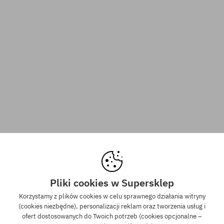
Pliki cookies w Supersklep
Korzystamy z plików cookies w celu sprawnego działania witryny
(cookies niezbędne), personalizacji reklam oraz tworzenia usług i
ofert dostosowanych do Twoich potrzeb (cookies opcjonalne –