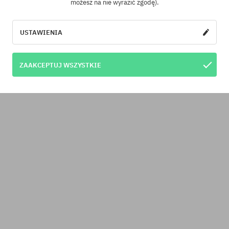
możesz na nie wyrazić zgodę).
USTAWIENIA
ZAAKCEPTUJ WSZYSTKIE