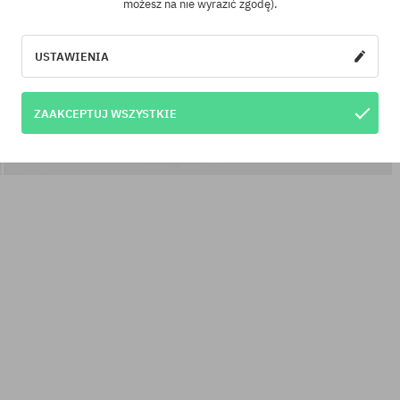
możesz na nie wyrazić zgodę).
USTAWIENIA
ZAAKCEPTUJ WSZYSTKIE