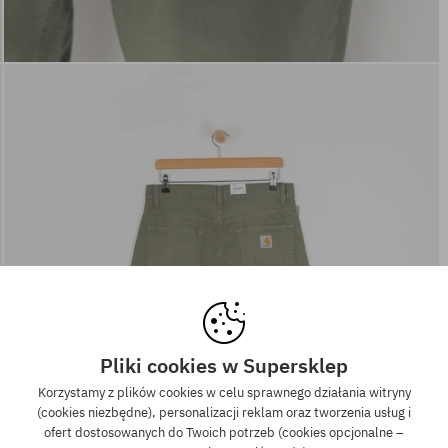
Pliki cookies w Supersklep
Korzystamy z plików cookies w celu sprawnego działania witryny
(cookies niezbędne), personalizacji reklam oraz tworzenia usług i
ofert dostosowanych do Twoich potrzeb (cookies opcjonalne –