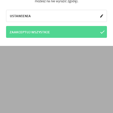
możesz na nie wyrazić zgodę).
USTAWIENIA
ZAAKCEPTUJ WSZYSTKIE