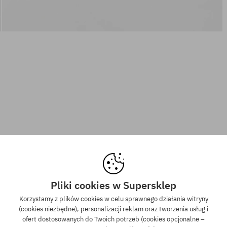
Pliki cookies w Supersklep
Korzystamy z plików cookies w celu sprawnego działania witryny
(cookies niezbędne), personalizacji reklam oraz tworzenia usług i
ofert dostosowanych do Twoich potrzeb (cookies opcjonalne –