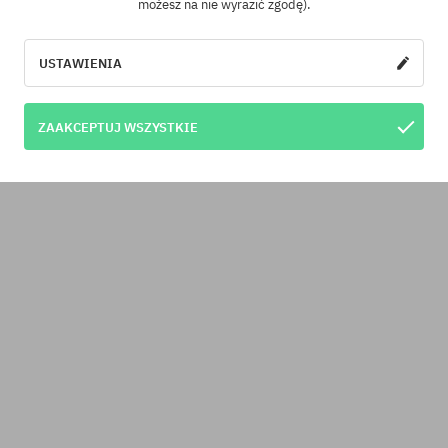
możesz na nie wyrazić zgodę).
USTAWIENIA
ZAAKCEPTUJ WSZYSTKIE