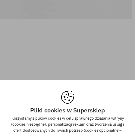
Pliki cookies w Supersklep
Korzystamy z plików cookies w celu sprawnego działania witryny
(cookies niezbędne), personalizacji reklam oraz tworzenia usług i
ofert dostosowanych do Twoich potrzeb (cookies opcjonalne –