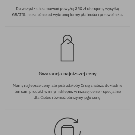
Do wszystkich zamówień powyżej 350 zł oferujemy wysyłkę
GRATIS, niezależnie od wybranej formy płatności i przewoźnika.
Gwarancja najniższej ceny
Mamy najlepsze ceny, ale jeśli udałoby Ci się znaleźć dokładnie
ten sam produkt w innym sklepie, w niższej cenie - specjalnie
dla Ciebie również obniżymy jego cenę!