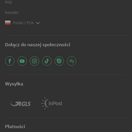
FAQ
Kontakt
Polski / PLN
Dołącz do naszej społeczności
Wysyłka
Płatności