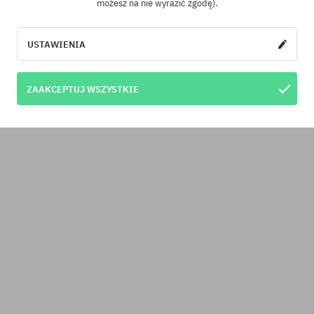
możesz na nie wyrazić zgodę).
USTAWIENIA
ZAAKCEPTUJ WSZYSTKIE