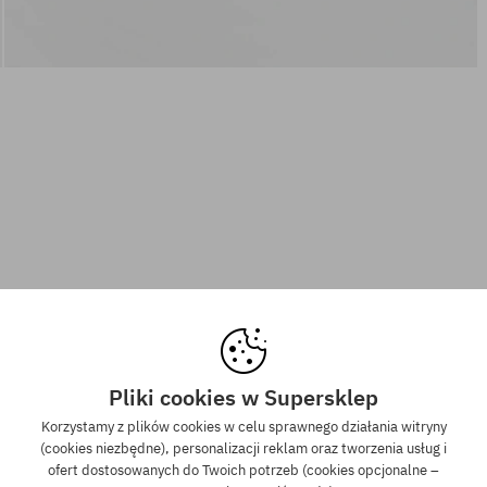
Pliki cookies w Supersklep
Korzystamy z plików cookies w celu sprawnego działania witryny
(cookies niezbędne), personalizacji reklam oraz tworzenia usług i
ofert dostosowanych do Twoich potrzeb (cookies opcjonalne –