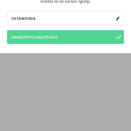
możesz na nie wyrazić zgodę).
USTAWIENIA
ZAAKCEPTUJ WSZYSTKIE