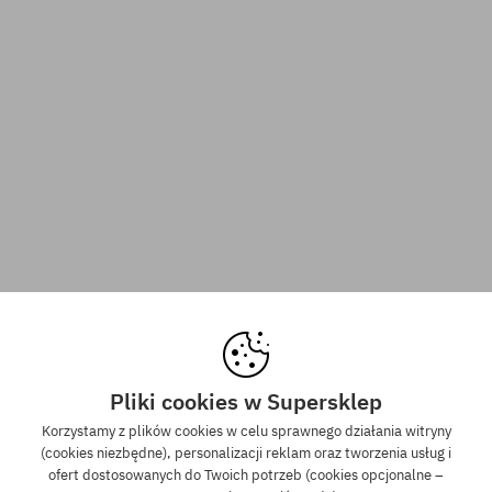
Pliki cookies w Supersklep
Korzystamy z plików cookies w celu sprawnego działania witryny
(cookies niezbędne), personalizacji reklam oraz tworzenia usług i
ofert dostosowanych do Twoich potrzeb (cookies opcjonalne –