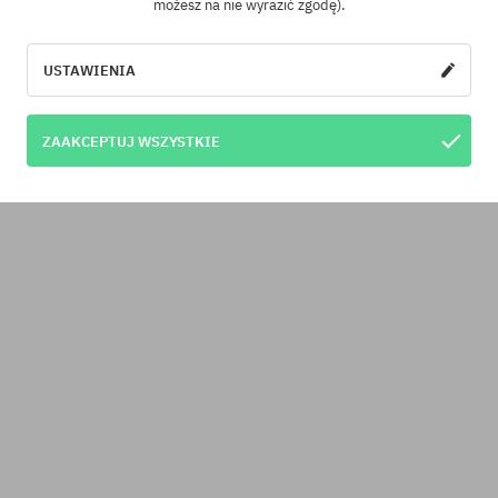
możesz na nie wyrazić zgodę).
USTAWIENIA
ZAAKCEPTUJ WSZYSTKIE