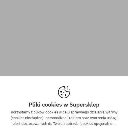
Pliki cookies w Supersklep
Korzystamy z plików cookies w celu sprawnego działania witryny
(cookies niezbędne), personalizacji reklam oraz tworzenia usług i
ofert dostosowanych do Twoich potrzeb (cookies opcjonalne –