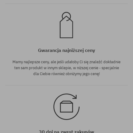
Gwarancja najniższej ceny
Mamy najlepsze ceny, ale jeśli udałoby Ci się znaleźć dokładnie
ten sam produkt w innym sklepie, w niższej cenie - specjalnie
dla Ciebie również obniżymy jego cenę!
30 dni na zwrot zakupów