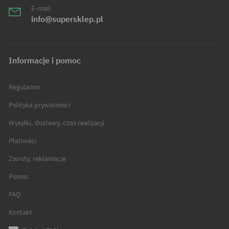
E-mail
info@supersklep.pl
Informacje i pomoc
Regulamin
Polityka prywatności
Wysyłki, dostawy, czas realizacji
Płatności
Zwroty, reklamacje
Pomoc
FAQ
Kontakt