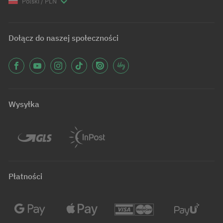
Polski / PLN
Dołącz do naszej społeczności
Wysyłka
Płatności