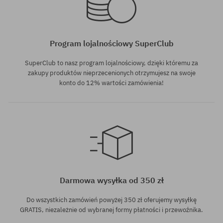
Program lojalnościowy SuperClub
SuperClub to nasz program lojalnościowy, dzięki któremu za
zakupy produktów nieprzecenionych otrzymujesz na swoje
konto do 12% wartości zamówienia!
Darmowa wysyłka od 350 zł
Do wszystkich zamówień powyżej 350 zł oferujemy wysyłkę
GRATIS, niezależnie od wybranej formy płatności i przewoźnika.