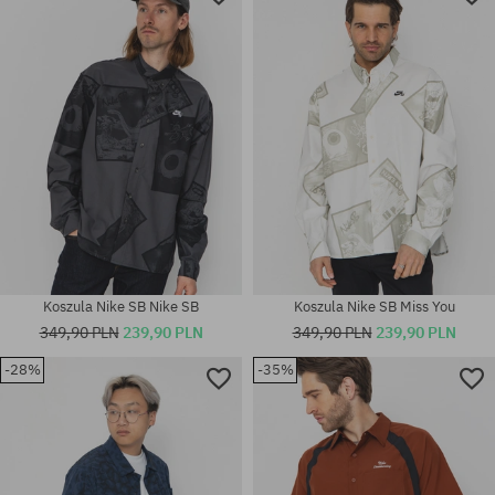
Koszula Nike SB Nike SB
Koszula Nike SB Miss You
349,90 PLN
239,90 PLN
349,90 PLN
239,90 PLN
-28%
-35%