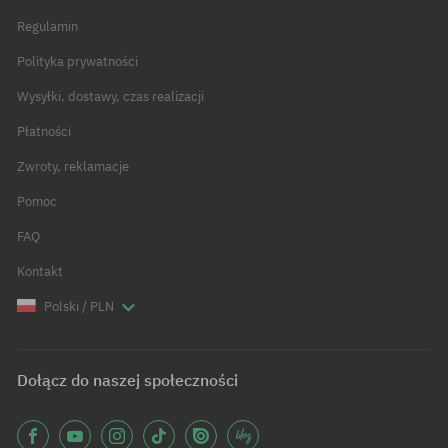
Regulamin
Polityka prywatności
Wysyłki, dostawy, czas realizacji
Płatności
Zwroty, reklamacje
Pomoc
FAQ
Kontakt
Polski / PLN
Dołącz do naszej społeczności