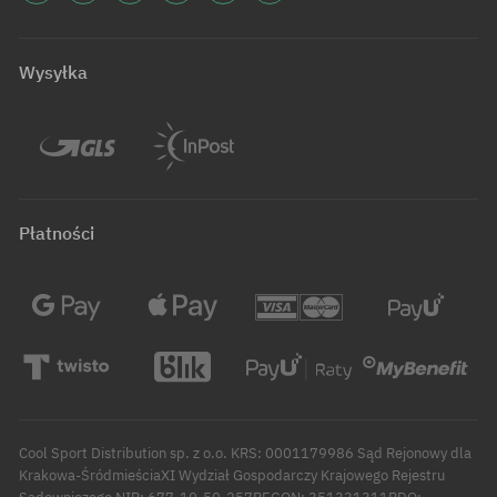
Wysyłka
Płatności
Cool Sport Distribution sp. z o.o. KRS: 0001179986 Sąd Rejonowy dla
Krakowa-ŚródmieściaXI Wydział Gospodarczy Krajowego Rejestru