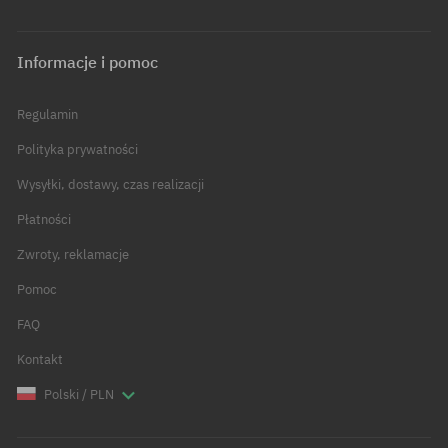
Informacje i pomoc
Regulamin
Polityka prywatności
Wysyłki, dostawy, czas realizacji
Płatności
Zwroty, reklamacje
Pomoc
FAQ
Kontakt
Polski / PLN