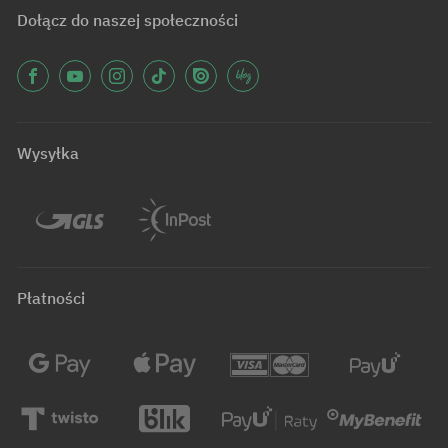
Dołącz do naszej społeczności
Wysyłka
Płatności