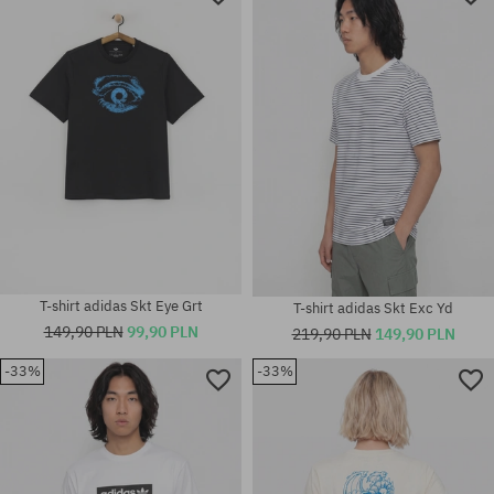
T-shirt adidas Skt Eye Grt
T-shirt adidas Skt Exc Yd
149,90 PLN
99,90 PLN
219,90 PLN
149,90 PLN
-33%
-33%