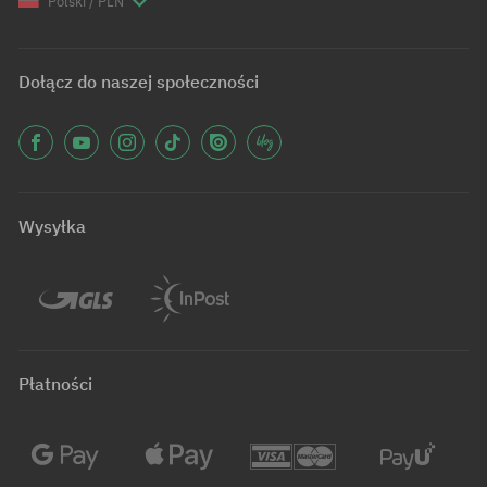
Polski / PLN
Dołącz do naszej społeczności
Wysyłka
Płatności