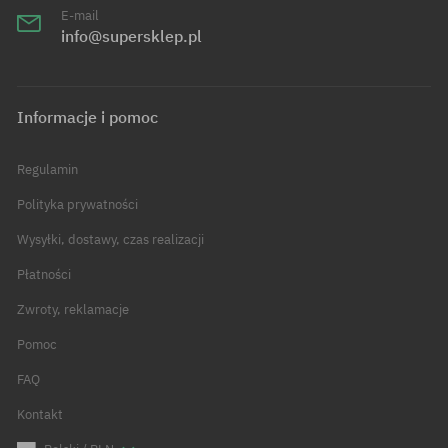
E-mail
info@supersklep.pl
Informacje i pomoc
Regulamin
Polityka prywatności
Wysyłki, dostawy, czas realizacji
Płatności
Zwroty, reklamacje
Pomoc
FAQ
Kontakt