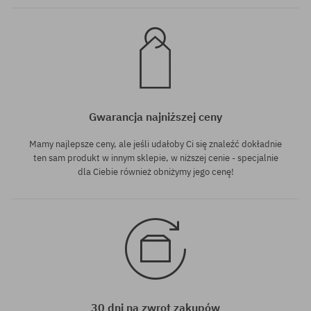
Gwarancja najniższej ceny
Mamy najlepsze ceny, ale jeśli udałoby Ci się znaleźć dokładnie
ten sam produkt w innym sklepie, w niższej cenie - specjalnie
dla Ciebie również obniżymy jego cenę!
30 dni na zwrot zakupów