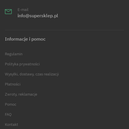
E-mail
info@supersklep.pl
Informacje i pomoc
Regulamin
Polityka prywatności
Wysyłki, dostawy, czas realizacji
Płatności
Zwroty, reklamacje
Pomoc
FAQ
Kontakt