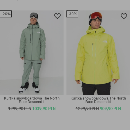
-20%
-30%
Kurtka snowboardowa The North
Kurtka snowboardowa The North
Face Descendit
Face Descendit
1299,90 PLN
1039,90 PLN
1299,90 PLN
909,90 PLN