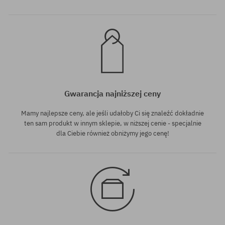
Gwarancja najniższej ceny
Mamy najlepsze ceny, ale jeśli udałoby Ci się znaleźć dokładnie
ten sam produkt w innym sklepie, w niższej cenie - specjalnie
dla Ciebie również obniżymy jego cenę!