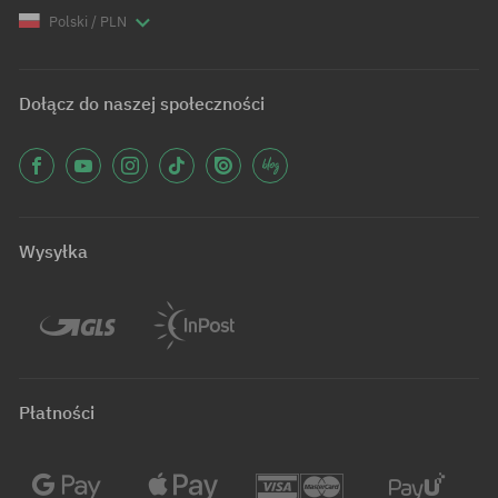
Polski / PLN
Dołącz do naszej społeczności
Wysyłka
Płatności