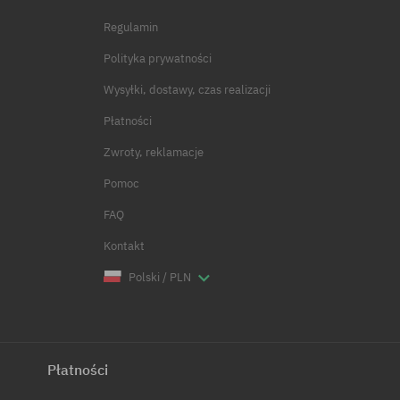
Regulamin
Polityka prywatności
Wysyłki, dostawy, czas realizacji
Płatności
Zwroty, reklamacje
Pomoc
FAQ
Kontakt
Polski / PLN
Płatności