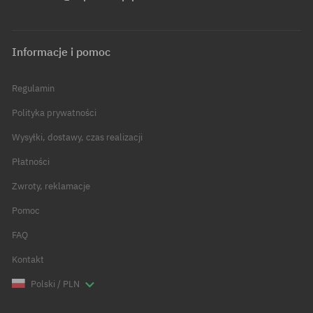
Informacje i pomoc
Regulamin
Polityka prywatności
Wysyłki, dostawy, czas realizacji
Płatności
Zwroty, reklamacje
Pomoc
FAQ
Kontakt
Polski / PLN