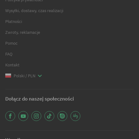
Wysyłki, dostawy, czas realizacji
Płatności
Zwroty, reklamacje
Pomoc
FAQ
Kontakt
Polski / PLN
Dołącz do naszej społeczności