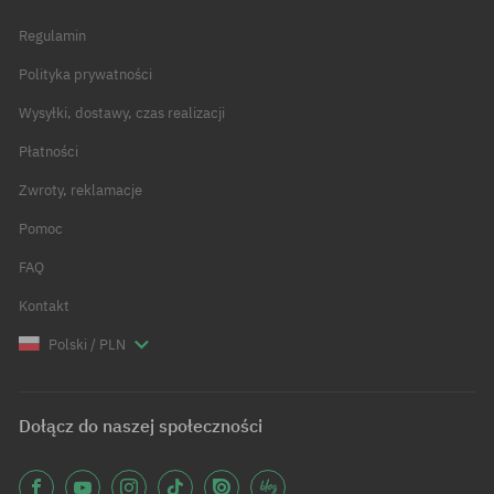
Regulamin
Polityka prywatności
Wysyłki, dostawy, czas realizacji
Płatności
Zwroty, reklamacje
Pomoc
FAQ
Kontakt
Polski / PLN
Dołącz do naszej społeczności