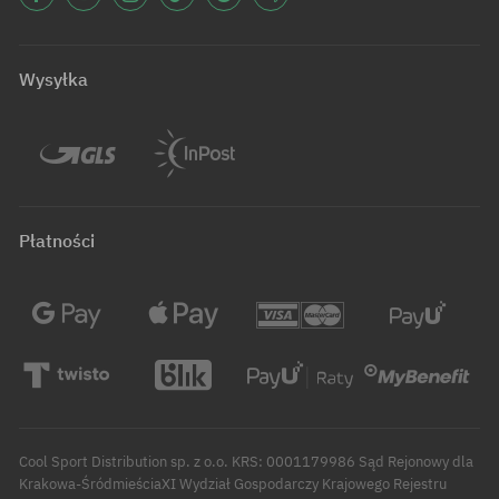
Wysyłka
Płatności
Cool Sport Distribution sp. z o.o. KRS: 0001179986 Sąd Rejonowy dla
Krakowa-ŚródmieściaXI Wydział Gospodarczy Krajowego Rejestru