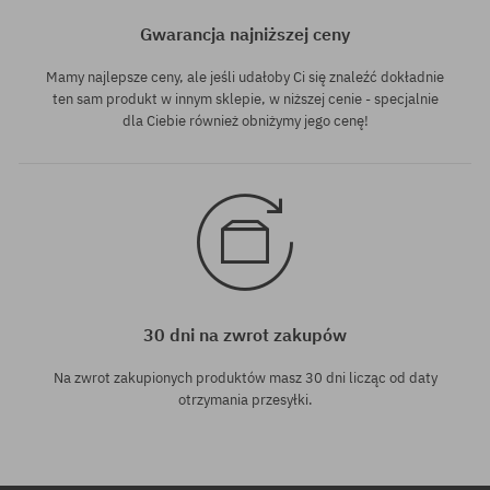
Gwarancja najniższej ceny
Mamy najlepsze ceny, ale jeśli udałoby Ci się znaleźć dokładnie
ten sam produkt w innym sklepie, w niższej cenie - specjalnie
dla Ciebie również obniżymy jego cenę!
30 dni na zwrot zakupów
Na zwrot zakupionych produktów masz 30 dni licząc od daty
otrzymania przesyłki.