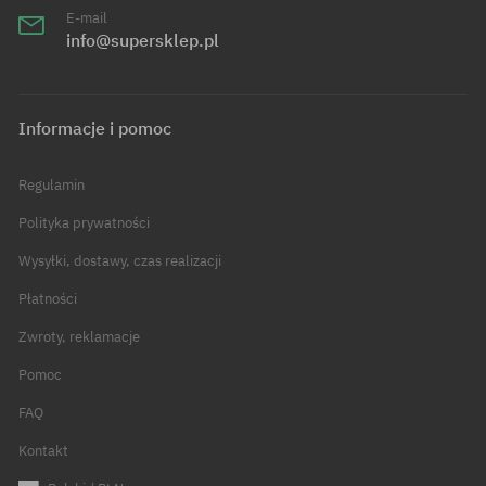
E-mail
info@supersklep.pl
Informacje i pomoc
Regulamin
Polityka prywatności
Wysyłki, dostawy, czas realizacji
Płatności
Zwroty, reklamacje
Pomoc
FAQ
Kontakt