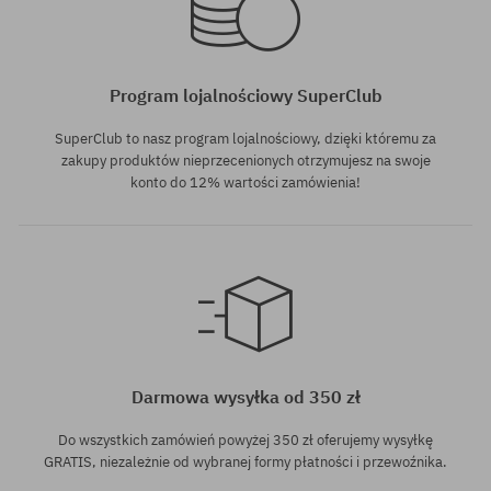
Program lojalnościowy SuperClub
SuperClub to nasz program lojalnościowy, dzięki któremu za
zakupy produktów nieprzecenionych otrzymujesz na swoje
konto do 12% wartości zamówienia!
Darmowa wysyłka od 350 zł
Do wszystkich zamówień powyżej 350 zł oferujemy wysyłkę
GRATIS, niezależnie od wybranej formy płatności i przewoźnika.