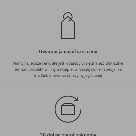
Gwarancja najniższej ceny
Mamy najlepsze ceny, ale jeśli udałoby Ci się znaleźć dokładnie
ten sam produkt w innym sklepie, w niższej cenie - specjalnie
dla Ciebie również obniżymy jego cenę!
30 dni na zwrot zakupów