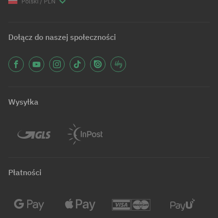
Polski / PLN
Dołącz do naszej społeczności
Wysyłka
Płatności