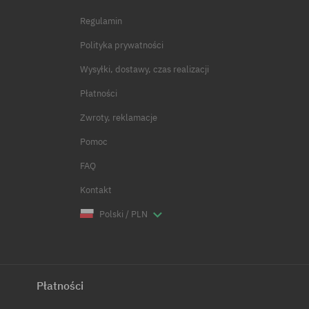
Regulamin
Polityka prywatności
Wysyłki, dostawy, czas realizacji
Płatności
Zwroty, reklamacje
Pomoc
FAQ
Kontakt
Polski / PLN
Płatności