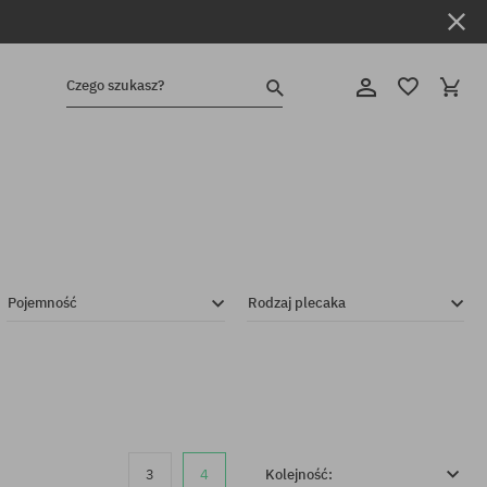
Czego szukasz?
Pojemność
Rodzaj plecaka
3
4
Kolejność: