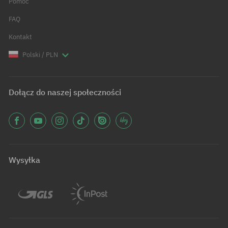
Pomoc
FAQ
Kontakt
Polski / PLN
Dołącz do naszej społeczności
Wysyłka