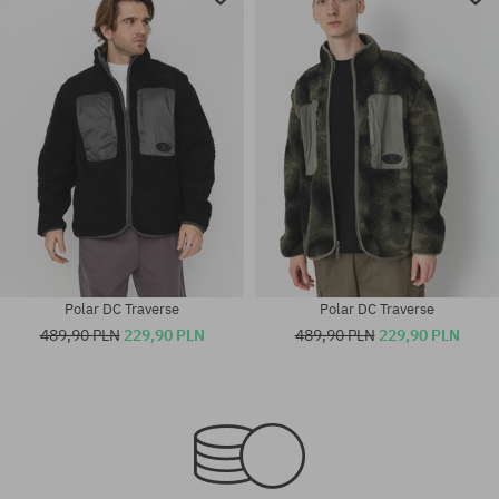
Polar DC Traverse
Polar DC Traverse
489,90 PLN
229,90 PLN
489,90 PLN
229,90 PLN