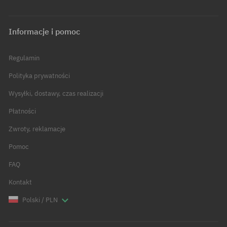
Informacje i pomoc
Regulamin
Polityka prywatności
Wysyłki, dostawy, czas realizacji
Płatności
Zwroty, reklamacje
Pomoc
FAQ
Kontakt
Polski / PLN