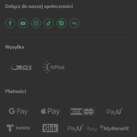
Dołącz do naszej społeczności
Wysyłka
Płatności