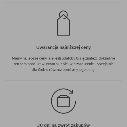
Gwarancja najniższej ceny
Mamy najlepsze ceny, ale jeśli udałoby Ci się znaleźć dokładnie
ten sam produkt w innym sklepie, w niższej cenie - specjalnie
dla Ciebie również obniżymy jego cenę!
30 dni na zwrot zakupów