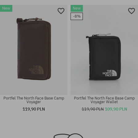
New
New
-8%
Portfel The North Face Base Camp
Portfel The North Face Base Camp
Voyager
Voyager Wallet
119,90 PLN
119,90 PLN
109,90 PLN