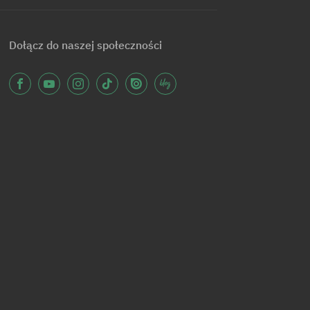
Dołącz do naszej społeczności