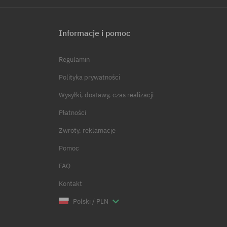
Informacje i pomoc
Regulamin
Polityka prywatności
Wysyłki, dostawy, czas realizacji
Płatności
Zwroty, reklamacje
Pomoc
FAQ
Kontakt
Polski / PLN