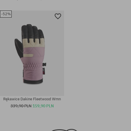
-52%
Rękawice Dakine Fleetwood Wmn
339,90 PLN
159,90 PLN