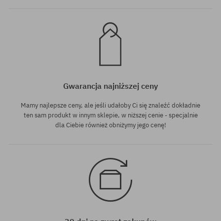
Gwarancja najniższej ceny
Mamy najlepsze ceny, ale jeśli udałoby Ci się znaleźć dokładnie
ten sam produkt w innym sklepie, w niższej cenie - specjalnie
dla Ciebie również obniżymy jego cenę!