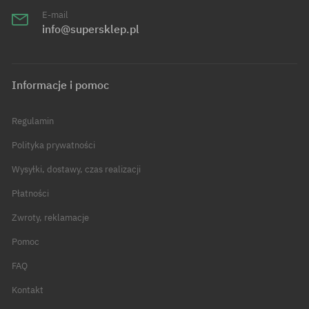
E-mail
info@supersklep.pl
Informacje i pomoc
Regulamin
Polityka prywatności
Wysyłki, dostawy, czas realizacji
Płatności
Zwroty, reklamacje
Pomoc
FAQ
Kontakt