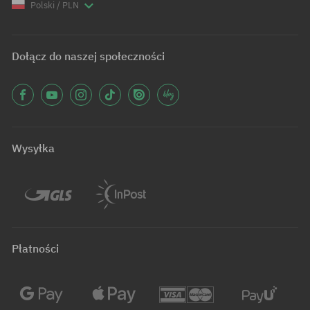
Polski / PLN
Dołącz do naszej społeczności
Wysyłka
Płatności