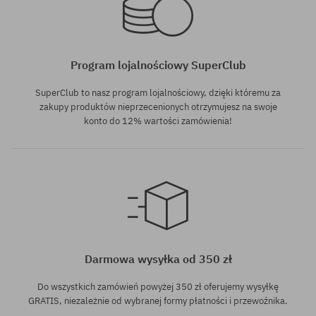
Program lojalnościowy SuperClub
SuperClub to nasz program lojalnościowy, dzięki któremu za
zakupy produktów nieprzecenionych otrzymujesz na swoje
konto do 12% wartości zamówienia!
Dostępne rozmiary:
XS
Darmowa wysyłka od 350 zł
Do wszystkich zamówień powyżej 350 zł oferujemy wysyłkę
GRATIS, niezależnie od wybranej formy płatności i przewoźnika.