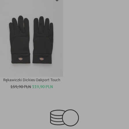
Rękawiczki Dickies Oakport Touch
159,90 PLN
119,90 PLN