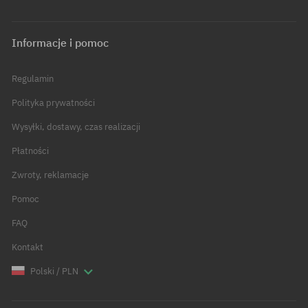
Informacje i pomoc
Regulamin
Polityka prywatności
Wysyłki, dostawy, czas realizacji
Płatności
Zwroty, reklamacje
Pomoc
FAQ
Kontakt
Polski / PLN