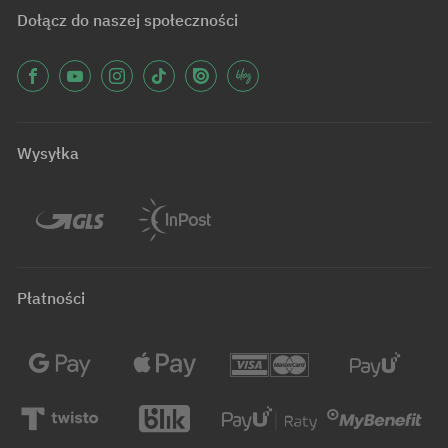
Dołącz do naszej społeczności
Wysyłka
Płatności