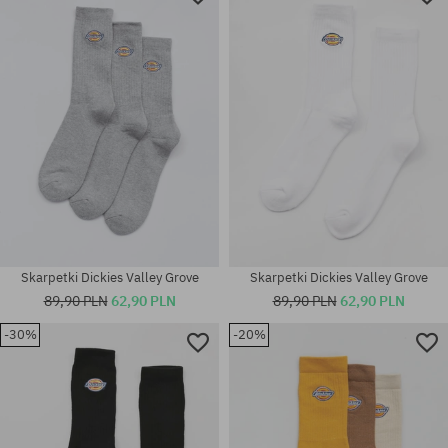
Skarpetki Dickies Valley Grove
Skarpetki Dickies Valley Grove
89,90 PLN
62,90 PLN
89,90 PLN
62,90 PLN
-30%
-20%